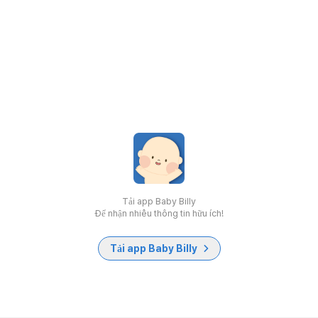
Tải app Baby Billy
Để nhận nhiều thông tin hữu ích!
Tải app Baby Billy