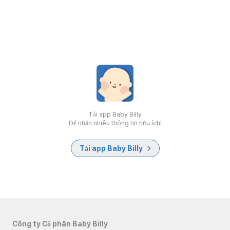
Tải app Baby Billy
Để nhận nhiều thông tin hữu ích!
Tải app Baby Billy
Công ty Cổ phần Baby Billy