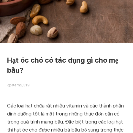
Hạt óc chó có tác dụng gì cho mẹ
bầu?
Xem
5,319
Các loại hạt chứa rất nhiều vitamin và các thành phần
dinh dưỡng tốt là một trong những thực đơn cần có
trong quá trình mang bầu. Đặc biệt trong các loại hạt
thì hạt óc chó được nhiều bà bầu bổ sung trong thực