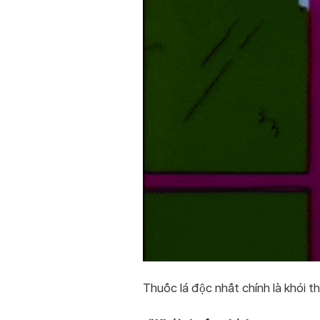
Thuốc lá độc nhất chính là khói th