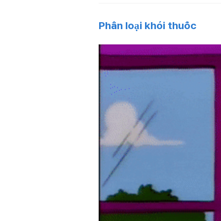
Phân loại khói thuốc