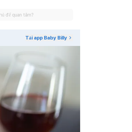
Tải app Baby Billy