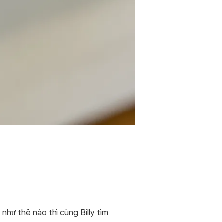
như thế nào thì cùng Billy tìm