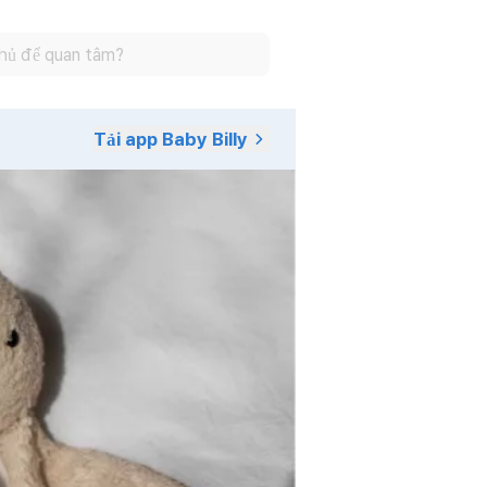
Tải app Baby Billy