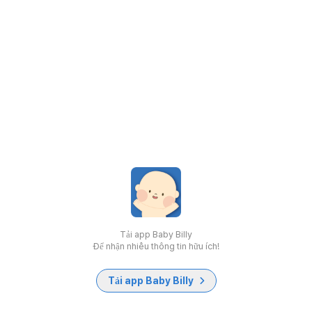
Tải app Baby Billy
Để nhận nhiều thông tin hữu ích!
Tải app Baby Billy