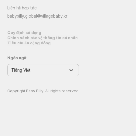
Liên hệ hợp tác
babybilly.global@villagebaby.kr
Quy định sử dụng
Chính sách bảo vệ thông tin cá nhân
Tiêu chuẩn cộng đồng
Ngôn ngữ
Copyright Baby Billy. All rights reserved.