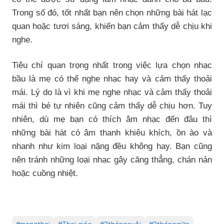
Trong số đó, tốt nhất bạn nên chọn những bài hát lạc
quan hoặc tươi sáng, khiến bạn cảm thấy dễ chịu khi
nghe.
Tiêu chí quan trọng nhất trong việc lựa chọn nhạc
bầu là mẹ có thể nghe nhạc hay và cảm thấy thoải
mái. Lý do là vì khi mẹ nghe nhạc và cảm thấy thoải
mái thì bé tự nhiên cũng cảm thấy dễ chịu hơn. Tuy
nhiên, dù mẹ bạn có thích âm nhạc đến đâu thì
những bài hát có âm thanh khiêu khích, ồn ào và
nhanh như kim loại nặng đều không hay. Bạn cũng
nên tránh những loại nhạc gây căng thẳng, chán nản
hoặc cuồng nhiệt.