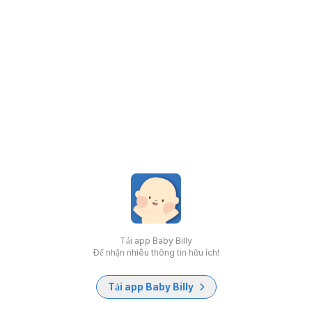
Tải app Baby Billy
Để nhận nhiều thông tin hữu ích!
Tải app Baby Billy