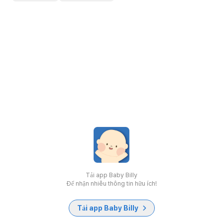
Tải app Baby Billy
Để nhận nhiều thông tin hữu ích!
Tải app Baby Billy