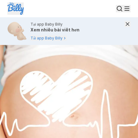
Tại app Baby Billy
Xem nhiều bài viết hơn
Tải app Baby Billy