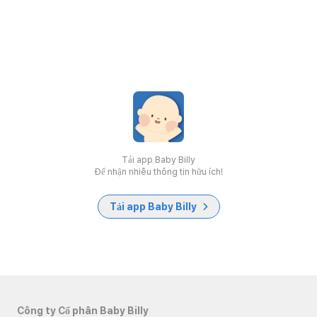
Tải app Baby Billy
Để nhận nhiều thông tin hữu ích!
Tải app Baby Billy
Công ty Cổ phần Baby Billy