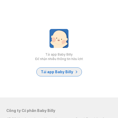
Tải app Baby Billy
Để nhận nhiều thông tin hữu ích!
Tải app Baby Billy
Công ty Cổ phần Baby Billy