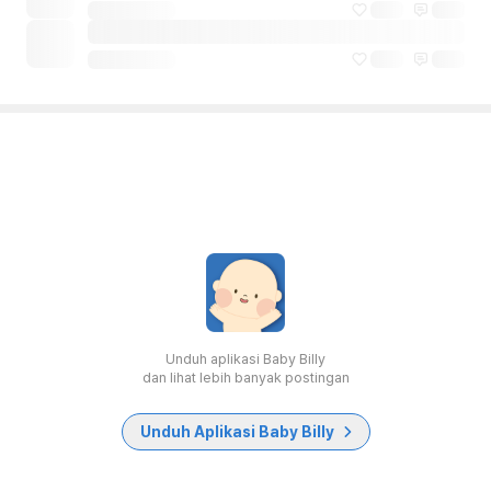
Unduh aplikasi Baby Billy
dan lihat lebih banyak postingan
Unduh Aplikasi Baby Billy