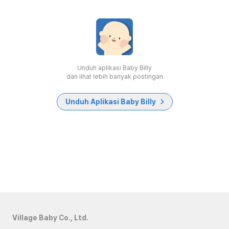
Unduh aplikasi Baby Billy
dan lihat lebih banyak postingan
Unduh Aplikasi Baby Billy
Village Baby Co., Ltd.