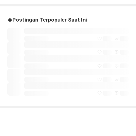
🔥Postingan Terpopuler Saat Ini