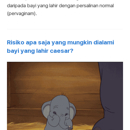
daripada bayi yang lahir dengan persalinan normal
(pervaginam).
Risiko apa saja yang mungkin dialami
bayi yang lahir caesar?