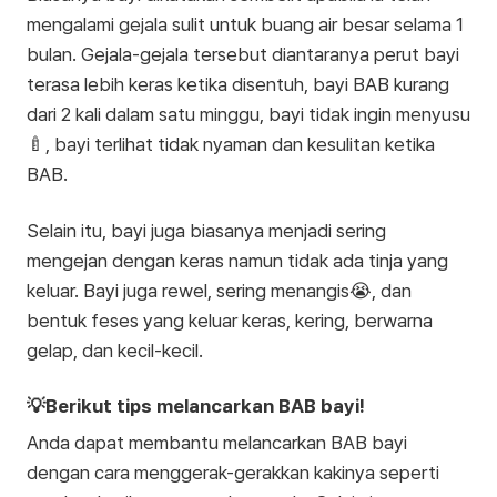
mengalami gejala sulit untuk buang air besar selama 1
bulan. Gejala-gejala tersebut diantaranya perut bayi
terasa lebih keras ketika disentuh, bayi BAB kurang
dari 2 kali dalam satu minggu, bayi tidak ingin menyusu
🍼, bayi terlihat tidak nyaman dan kesulitan ketika
BAB.
Selain itu, bayi juga biasanya menjadi sering
mengejan dengan keras namun tidak ada tinja yang
keluar. Bayi juga rewel, sering menangis😭, dan
bentuk feses yang keluar keras, kering, berwarna
gelap, dan kecil-kecil.
💡Berikut tips melancarkan BAB bayi!
Anda dapat membantu melancarkan BAB bayi
dengan cara menggerak-gerakkan kakinya seperti