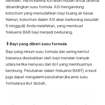
sembelit. Hal ini karena ASI lebih mudah untuk dicerna
dibandingkan susu formula. ASI mengandung
kolostrum yang memudahkan bayi buang air besar.
Namun, kolostrum dalam ASI akan berkurang sesudah
6 minggu📅 Anda melahirkan, yang membuat
frekuensi BAB bayi menjadi berkurang.
🍼Bayi yang diberi susu formula
Bayi yang minum susu formula dan sering kentut
biasanya disebabkan oleh bayi menelan banyak
udara ketika menyusu dari dot yang membuatnya
kembung. Perubahan dalam frekuensi BAB🧻 si kecil
juga dapat mengalami perubahan jika jenis susu
formulanya ikut diubah.