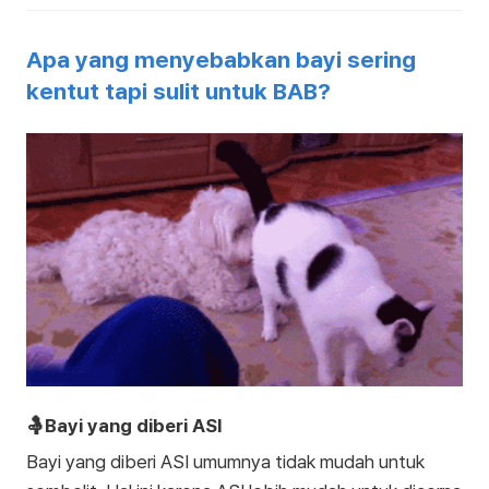
Apa yang menyebabkan bayi sering
kentut tapi sulit untuk BAB?
🤱Bayi yang diberi ASI
Bayi yang diberi ASI umumnya tidak mudah untuk