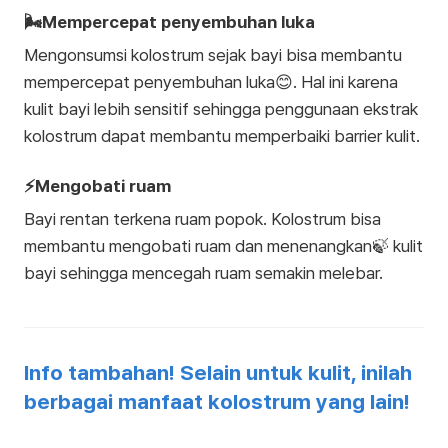
🌬️Mempercepat penyembuhan luka
Mengonsumsi kolostrum sejak bayi bisa membantu
mempercepat penyembuhan luka😊. Hal ini karena
kulit bayi lebih sensitif sehingga penggunaan ekstrak
kolostrum dapat membantu memperbaiki barrier kulit.
⚡Mengobati ruam
Bayi rentan terkena ruam popok. Kolostrum bisa
membantu mengobati ruam dan menenangkan🍃 kulit
bayi sehingga mencegah ruam semakin melebar.
Info tambahan! Selain untuk kulit, inilah
berbagai manfaat kolostrum yang lain!