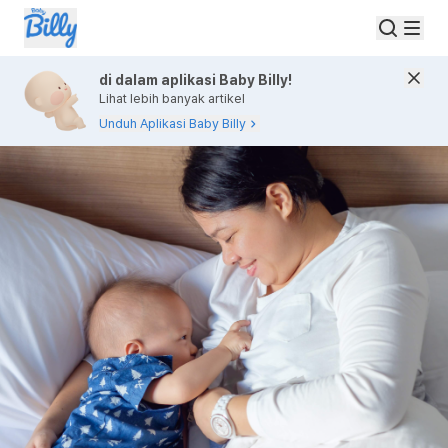
di dalam aplikasi Baby Billy!
Lihat lebih banyak artikel
Unduh Aplikasi Baby Billy