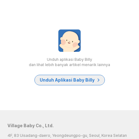
Unduh aplikasi Baby Billy
dan lihat lebih banyak artikel menarik lainnya
Unduh Aplikasi Baby Billy
Village Baby Co., Ltd.
4F, 83 Uisadang-daero, Yeongdeungpo-gu, Seoul, Korea Selatan