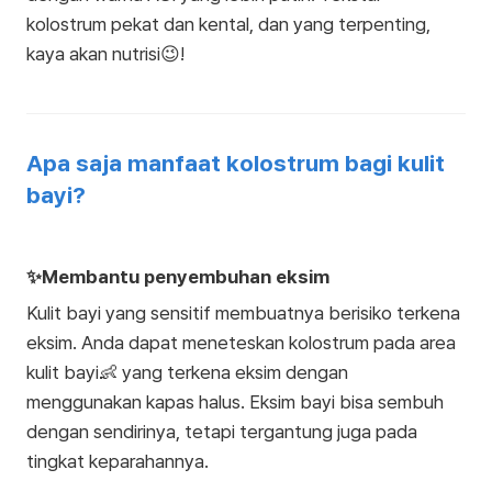
kolostrum pekat dan kental, dan yang terpenting,
kaya akan nutrisi😉!
Apa saja manfaat kolostrum bagi kulit
bayi?
✨Membantu penyembuhan eksim
Kulit bayi yang sensitif membuatnya berisiko terkena
eksim. Anda dapat meneteskan kolostrum pada area
kulit bayi👶 yang terkena eksim dengan
menggunakan kapas halus. Eksim bayi bisa sembuh
dengan sendirinya, tetapi tergantung juga pada
tingkat keparahannya.