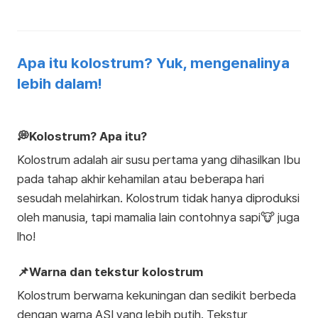
Apa itu kolostrum? Yuk, mengenalinya
lebih dalam!
💭Kolostrum? Apa itu?
Kolostrum adalah air susu pertama yang dihasilkan Ibu
pada tahap akhir kehamilan atau beberapa hari
sesudah melahirkan. Kolostrum tidak hanya diproduksi
oleh manusia, tapi mamalia lain contohnya sapi🐮 juga
lho!
📌Warna dan tekstur kolostrum
Kolostrum berwarna kekuningan dan sedikit berbeda
dengan warna ASI yang lebih putih. Tekstur