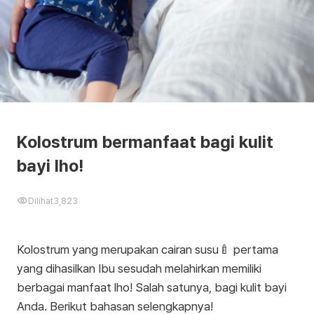
Kolostrum bermanfaat bagi kulit
bayi lho!
Dilihat
3,823
Kolostrum yang merupakan cairan susu🍼 pertama
yang dihasilkan Ibu sesudah melahirkan memiliki
berbagai manfaat lho! Salah satunya, bagi kulit bayi
Anda. Berikut bahasan selengkapnya!