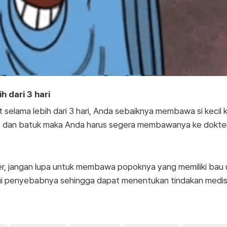
h dari 3 hari
selama lebih dari 3 hari, Anda sebaiknya membawa si kecil ke d
, dan batuk maka Anda harus segera membawanya ke dokter
r, jangan lupa untuk membawa popoknya yang memiliki bau u
 penyebabnya sehingga dapat menentukan tindakan medis ya