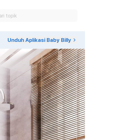
Unduh Aplikasi Baby Billy