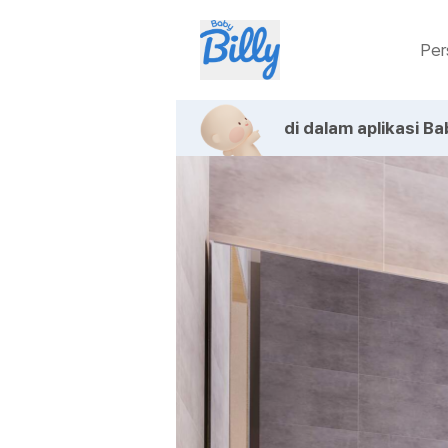
Per
di dalam aplikasi Bab