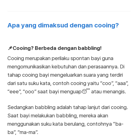
Apa yang dimaksud dengan cooing?
📌Cooing? Berbeda dengan babbling!
Cooing merupakan perilaku spontan bayi guna
mengomunikasikan kebutuhan dan perasaannya. Di
tahap cooing bayi mengeluarkan suara yang terdiri
dari satu suku kata, contoh cooing yaitu “coo”, “aaa”,
“eee”, “ooo” saat bayi menguap😴 atau menangis.
Sedangkan babbling adalah tahap lanjut dari cooing.
Saat bayi melakukan babbling, mereka akan
menggunakan suku kata berulang, contohnya “ba-
ba”, “ma-ma”.