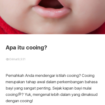
Apa itu cooing?
Dilihat
9,931
Pernahkah Anda mendengar istilah cooing? Cooing
merupakan tahap awal dalam perkembangan bahasa
bayi yang sangat penting. Sejak kapan bayi mulai
cooing💭? Yuk, mengenal lebih dalam yang dimaksud
dengan cooing!