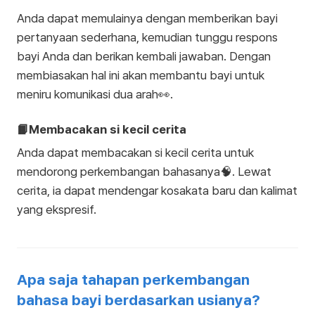
Anda dapat memulainya dengan memberikan bayi
pertanyaan sederhana, kemudian tunggu respons
bayi Anda dan berikan kembali jawaban. Dengan
membiasakan hal ini akan membantu bayi untuk
meniru komunikasi dua arah👀.
📙Membacakan si kecil cerita
Anda dapat membacakan si kecil cerita untuk
mendorong perkembangan bahasanya🧠. Lewat
cerita, ia dapat mendengar kosakata baru dan kalimat
yang ekspresif.
Apa saja tahapan perkembangan
bahasa bayi berdasarkan usianya?