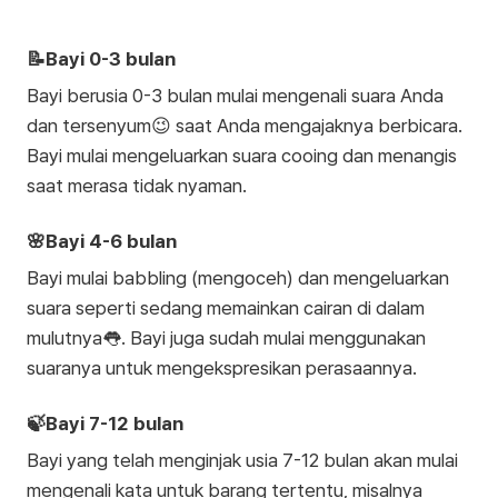
📝Bayi 0-3 bulan
Bayi berusia 0-3 bulan mulai mengenali suara Anda
dan tersenyum😉 saat Anda mengajaknya berbicara.
Bayi mulai mengeluarkan suara cooing dan menangis
saat merasa tidak nyaman.
🌸Bayi 4-6 bulan
Bayi mulai babbling (mengoceh) dan mengeluarkan
suara seperti sedang memainkan cairan di dalam
mulutnya👅. Bayi juga sudah mulai menggunakan
suaranya untuk mengekspresikan perasaannya.
🍃Bayi 7-12 bulan
Bayi yang telah menginjak usia 7-12 bulan akan mulai
mengenali kata untuk barang tertentu, misalnya