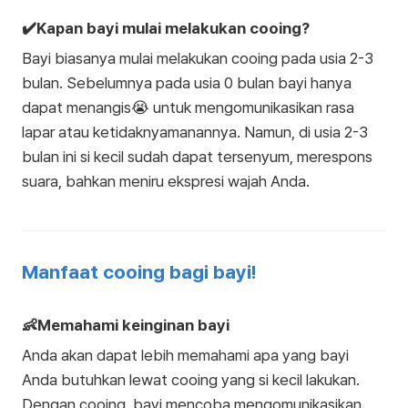
✔️Kapan bayi mulai melakukan cooing?
Bayi biasanya mulai melakukan cooing pada usia 2-3
bulan. Sebelumnya pada usia 0 bulan bayi hanya
dapat menangis😭 untuk mengomunikasikan rasa
lapar atau ketidaknyamanannya. Namun, di usia 2-3
bulan ini si kecil sudah dapat tersenyum, merespons
suara, bahkan meniru ekspresi wajah Anda.
Manfaat cooing bagi bayi!
👶Memahami keinginan bayi
Anda akan dapat lebih memahami apa yang bayi
Anda butuhkan lewat cooing yang si kecil lakukan.
Dengan cooing, bayi mencoba mengomunikasikan