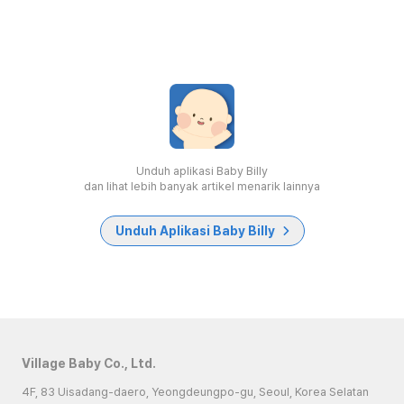
Unduh aplikasi Baby Billy
dan lihat lebih banyak artikel menarik lainnya
Unduh Aplikasi Baby Billy
Village Baby Co., Ltd.
4F, 83 Uisadang-daero, Yeongdeungpo-gu, Seoul, Korea Selatan