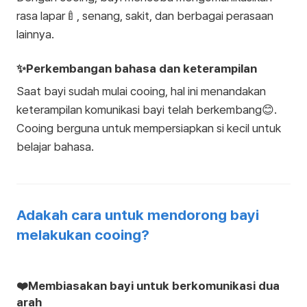
rasa lapar🍼, senang, sakit, dan berbagai perasaan
lainnya.
✨Perkembangan bahasa dan keterampilan
Saat bayi sudah mulai cooing, hal ini menandakan
keterampilan komunikasi bayi telah berkembang😊.
Cooing berguna untuk mempersiapkan si kecil untuk
belajar bahasa.
Adakah cara untuk mendorong bayi
melakukan cooing?
❤️Membiasakan bayi untuk berkomunikasi dua
arah