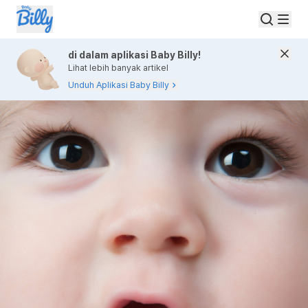
di dalam aplikasi Baby Billy!
Lihat lebih banyak artikel
Unduh Aplikasi Baby Billy