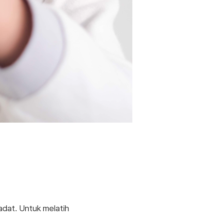
adat. Untuk melatih