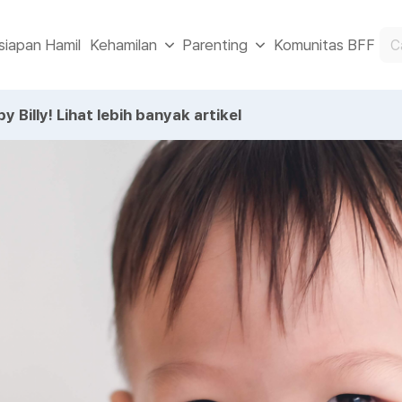
siapan Hamil
Komunitas BFF
Kehamilan
Parenting
y Billy!
Lihat lebih banyak artikel