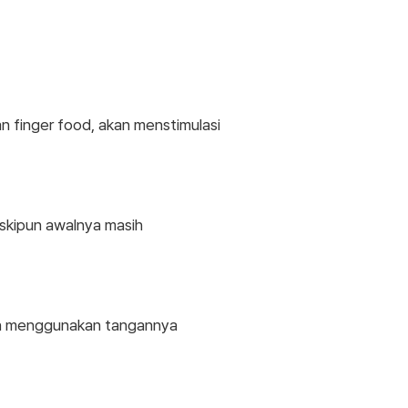
 finger food, akan menstimulasi
eskipun awalnya masih
n menggunakan tangannya