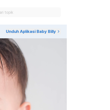
Unduh Aplikasi Baby Billy