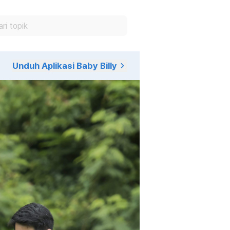
Unduh Aplikasi Baby Billy