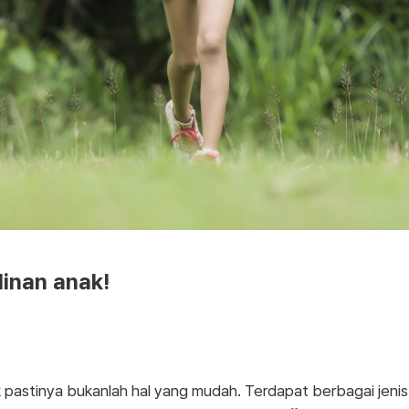
linan anak!
 pastinya bukanlah hal yang mudah. Terdapat berbagai jenis 