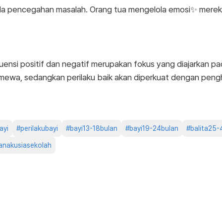
da pencegahan masalah. Orang tua mengelola emosi✨ mereka
kuensi positif dan negatif merupakan fokus yang diajarkan pa
imewa, sedangkan perilaku baik akan diperkuat dengan pengh
ayi
#
perilakubayi
#
bayi13-18bulan
#
bayi19-24bulan
#
balita25-
anakusiasekolah