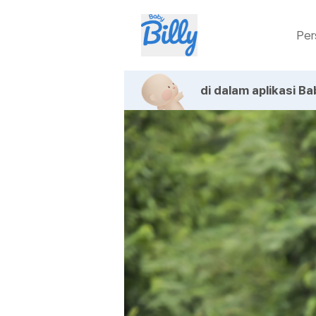
Per
di dalam aplikasi Bab