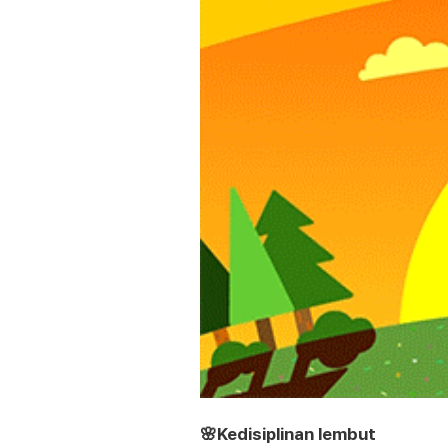
🌸Kedisiplinan lembut