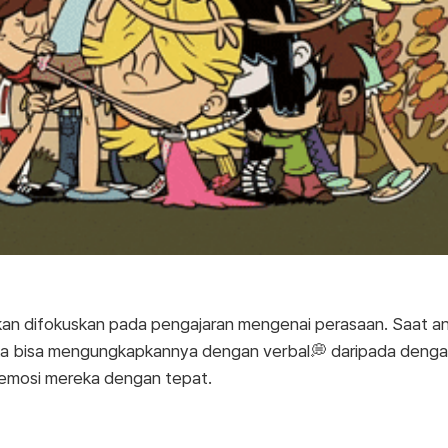
akan difokuskan pada pengajaran mengenai perasaan. Saat 
a bisa mengungkapkannya dengan verbal💭 daripada dengan
emosi mereka dengan tepat.