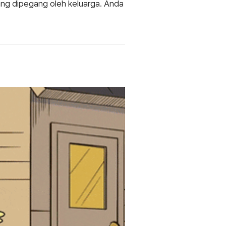
ang dipegang oleh keluarga. Anda