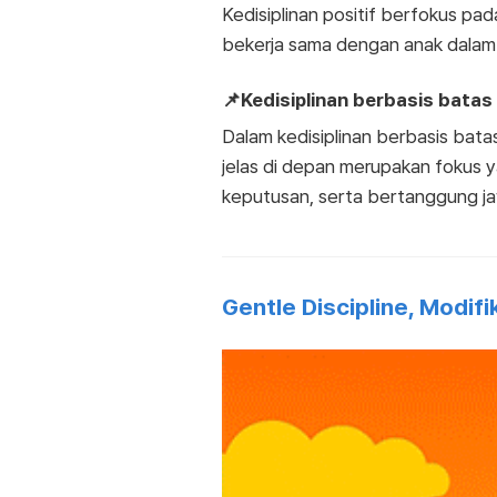
Kedisiplinan positif berfokus p
bekerja sama dengan anak dalam 
📌Kedisiplinan berbasis batas
Dalam kedisiplinan berbasis bat
jelas di depan merupakan fokus 
keputusan, serta bertanggung jaw
Gentle Discipline, Modifi