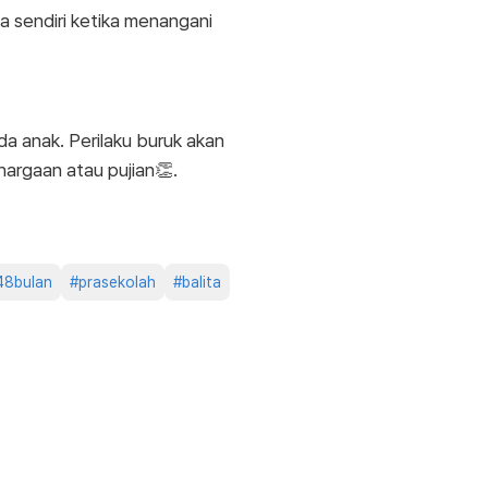
 sendiri ketika menangani
da anak. Perilaku buruk akan
argaan atau pujian👏.
48bulan
#
prasekolah
#
balita