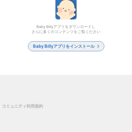
Baby Billyアプリをダウンロードし
さらに多くのコンテンツをご覧ください
Baby Billyアプリをインストール
コミュニティ利用規約