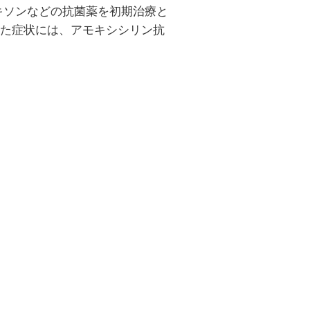
アキソンなどの抗菌薬を初期治療と
いった症状には、アモキシシリン抗