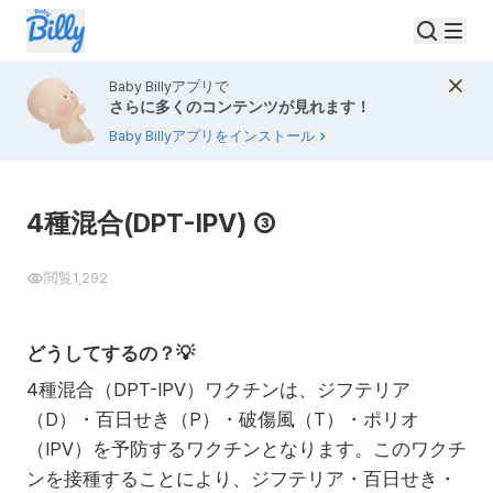
Baby Billyアプリで
さらに多くのコンテンツが見れます！
Baby Billyアプリをインストール
4種混合(DPT-IPV) ③
閲覧
1,292
どうしてするの？💡
4種混合（DPT-IPV）ワクチンは、ジフテリア
（D）・百日せき（P）・破傷風（T）・ポリオ
（IPV）を予防するワクチンとなります。このワクチ
ンを接種することにより、ジフテリア・百日せき・