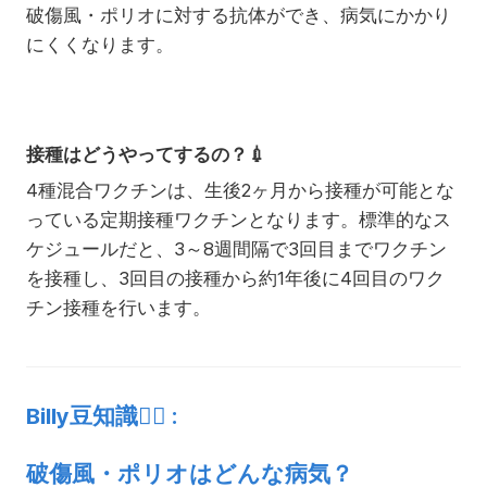
破傷風・ポリオに対する抗体ができ、病気にかかり
にくくなります。
接種はどうやってするの？💉
4種混合ワクチンは、生後2ヶ月から接種が可能とな
っている定期接種ワクチンとなります。標準的なス
ケジュールだと、3～8週間隔で3回目までワクチン
を接種し、3回目の接種から約1年後に4回目のワク
チン接種を行います。
Billy豆知識👩‍⚕️ :
破傷風・ポリオはどんな病気？