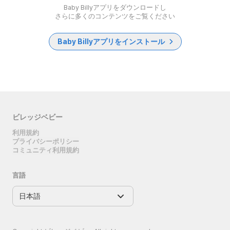
Baby Billyアプリをダウンロードし
さらに多くのコンテンツをご覧ください
Baby Billyアプリをインストール
ビレッジベビー
利用規約
プライバシーポリシー
コミュニティ利用規約
言語