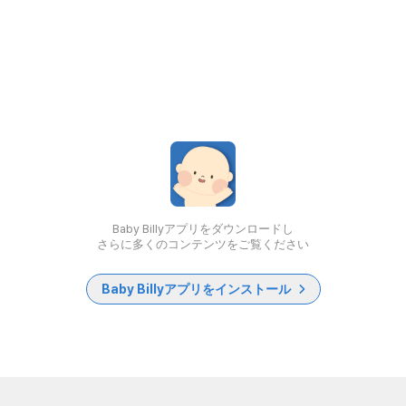
Baby Billyアプリをダウンロードし
さらに多くのコンテンツをご覧ください
Baby Billyアプリをインストール