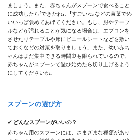
ましょう。また、赤ちゃんがスプーンで食べること
に成功したら「できたね」、「すごいね」などの言葉でめ
いいっぱ褒めてあげてください。もし、服やテーブ
ルなどが汚れることが気になる場合は、エプロンを
させたりテーブルや床にビニールシートなどを敷い
ておくなどの対策を取りましょう。また、幼い赤ち
ゃんはまだ集中できる時間
⏰
も限られているので、
赤ちゃんがスプーンで遊び始めたら切り上げるよう
にしてくださいね。
スプーンの選び方
✔ どんなスプーンがいいの？
赤ちゃん用のスプーンには、さまざまな種類があり