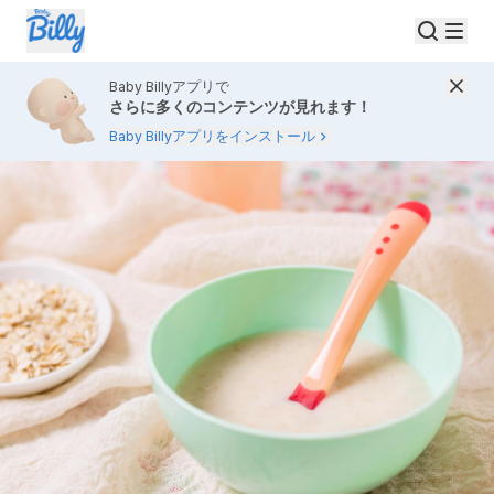
Baby Billyアプリで
さらに多くのコンテンツが見れます！
Baby Billyアプリをインストール