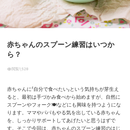
赤ちゃんのスプーン練習はいつか
ら？
閲覧
1,528
赤ちゃんに「自分で食べたい」という気持ちが芽生え
ると、最初は手づかみ食べから始めますが、自然に
スプーンやフォーク
🍽️
などにも興味を持つようにな
ります。ママやパパもやる気を出している赤ちゃん
を、しっかりサポートしてあげたいと思うはずで
す。そこで今回は、赤ちゃんのスプーン練習のはじ