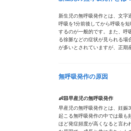
新生児の無呼吸発作とは、文字
呼吸を1分前後してから呼吸を短
するのが一般的です。また、呼
る徐脈などの症状が見られる場
が多いとされていますが、正期
無呼吸発作の原因
👶🏻
早産児の無呼吸発作
早産児の無呼吸発作とは、妊娠3
起こる無呼吸発作の中では最も
ほど発症頻度が高くなると言わ