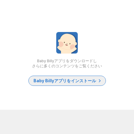
Baby Billyアプリをダウンロードし
さらに多くのコンテンツをご覧ください
Baby Billyアプリをインストール