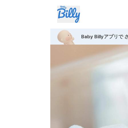
Baby Billyアプリで