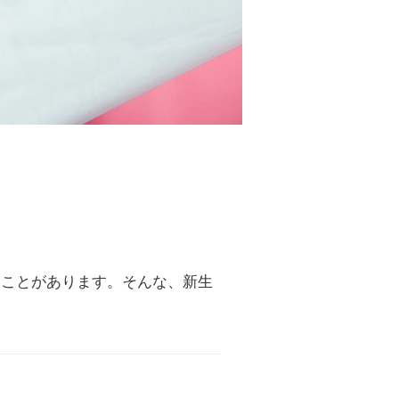
ることがあります。そんな、新生