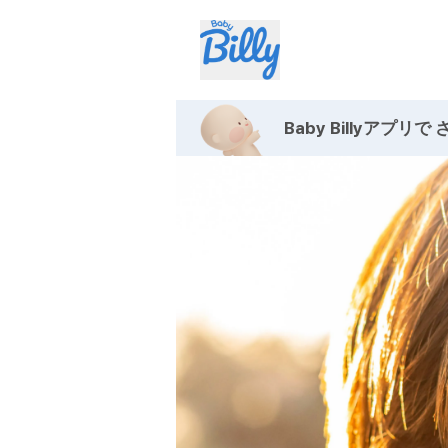
Baby Billyアプリで