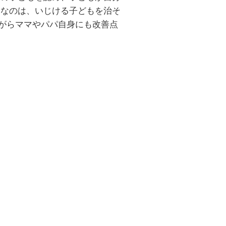
切なのは、いじける子どもを治そ
ながらママやパパ自身にも改善点