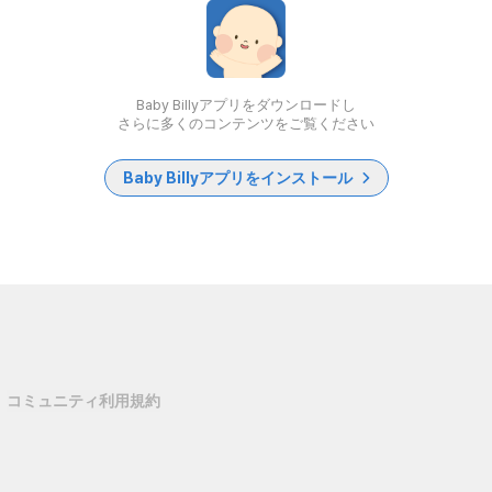
Baby Billyアプリをダウンロードし
さらに多くのコンテンツをご覧ください
Baby Billyアプリをインストール
コミュニティ利用規約