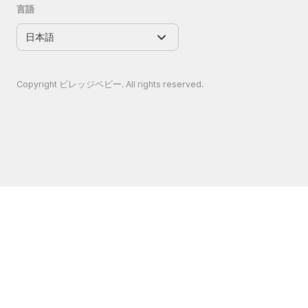
言語
Copyright ビレッジベビー. All rights reserved.