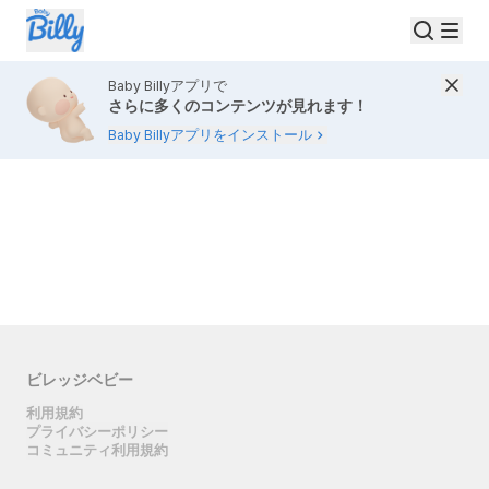
Baby Billyアプリで
さらに多くのコンテンツが見れます！
Baby Billyアプリをインストール
ビレッジベビー
利用規約
プライバシーポリシー
コミュニティ利用規約