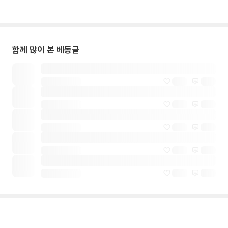
함께 많이 본 베동글