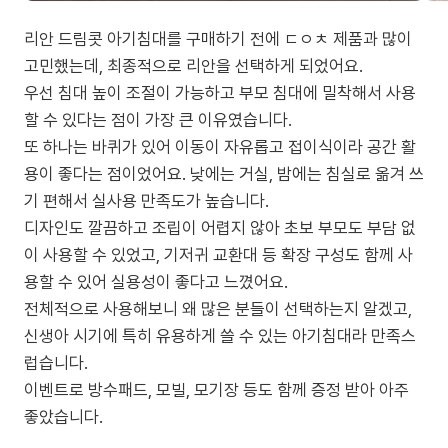
리안 드림콧 아기침대를 구매하기 전에 ㄷㅇㅊ 제품과 많이
고민했는데, 최종적으로 리안을 선택하게 되었어요.
우선 침대 높이 조절이 가능하고 부모 침대에 밀착해서 사용
할 수 있다는 점이 가장 큰 이유였습니다.
또 하나는 바퀴가 있어 이동이 자유롭고 접이식이라 공간 활
용이 좋다는 점이었어요. 낮에는 거실, 밤에는 침실로 옮겨 쓰
기 편해서 실사용 만족도가 높습니다.
디자인도 깔끔하고 조립이 어렵지 않아 초보 부모도 부담 없
이 사용할 수 있었고, 기저귀 교환대 등 확장 구성도 함께 사
용할 수 있어 실용성이 좋다고 느꼈어요.
전체적으로 사용해보니 왜 많은 분들이 선택하는지 알겠고,
신생아 시기에 특히 유용하게 쓸 수 있는 아기침대라 만족스
럽습니다.
이벤트로 방수패드, 모빌, 모기장 등도 함께 증정 받아 아주