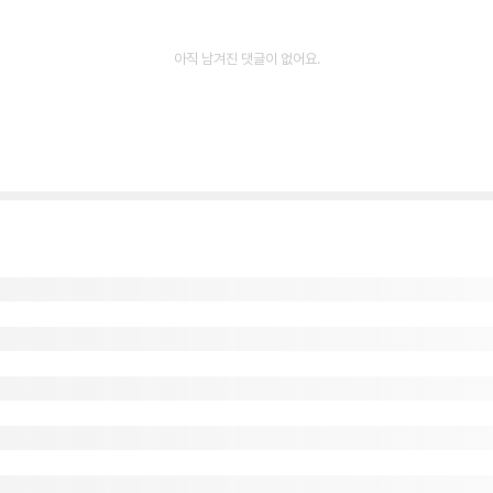
아직 남겨진 댓글이 없어요.