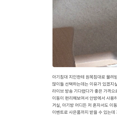
아기침대 지인한테 원목침대로 물려받
많이들 선택하는데는 이유가 있겠지
라이브 방송 기다렸다가 좋은 가격으
이동이 편리해보여서 안방에서 사용
거실, 아기방 어디든 저 혼자서도 이
이벤트로 사은품까지 받을 수 있는데 