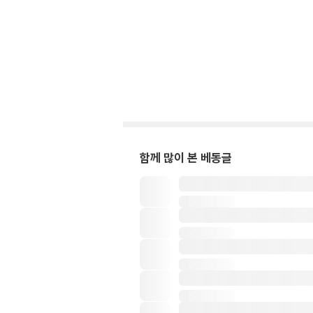
함께 많이 본 베동글