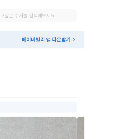
베이비빌리 앱 다운받기