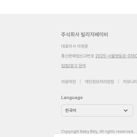
주식회사 빌리지베이비
대표이사 이정윤
통신판매업신고번호
2025-서울영등포-016
입점/광고 문의
이용약관
|
개인정보처리방침
|
커뮤니티
Language
Copyright Baby Billy. All rights reserved.