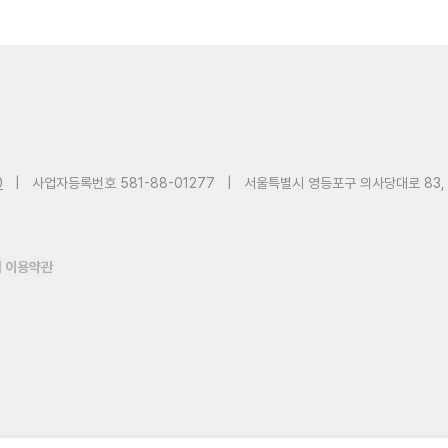
0
|
사업자등록번호 581-88-01277
|
서울특별시 영등포구 의사당대로 83,
 이용약관