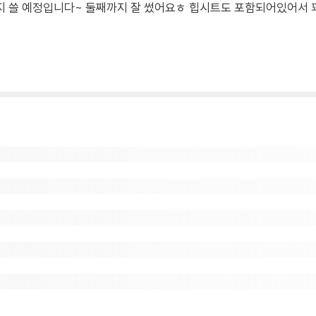
지 쓸 예정입니다~ 둘째까지 잘 썼어요ㅎ 힙시트도 포함되어있어서 