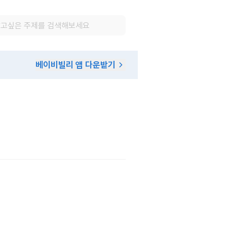
베이비빌리 앱 다운받기