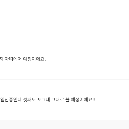
지 아띠에어 예정이에요.
 임신중인데 셋째도 포그네 그대로 쓸 예정이에요!!