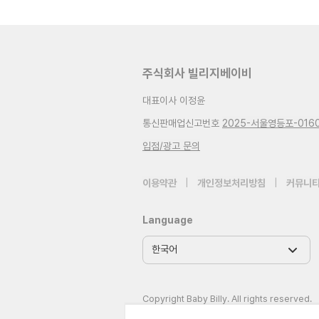
주식회사 빌리지베이비
대표이사 이정윤
통신판매업신고번호
2025-서울영등포-016
입점/광고 문의
이용약관
|
개인정보처리방침
|
커뮤니티
Language
Copyright Baby Billy. All rights reserved.