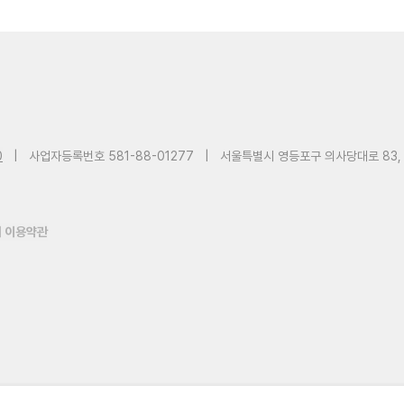
0
|
사업자등록번호 581-88-01277
|
서울특별시 영등포구 의사당대로 83,
 이용약관