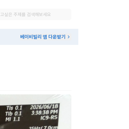
베이비빌리 앱 다운받기