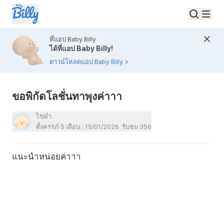
ที่แอป Baby Billy
ได้ที่แอป Baby Billy!
ดาวน์โหลดแอป Baby Billy
ขอพิกัดโลชั่นทาพุงค่าาา
ไข่ผำ
ตั้งครรภ์ 5 เดือน
15/01/2026
รับชม
356
แนะนำหน่อยค่าาา