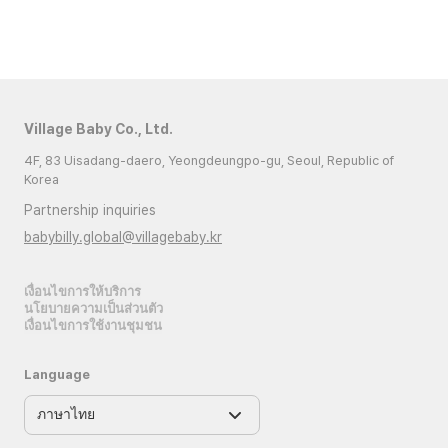
Village Baby Co., Ltd.
4F, 83 Uisadang-daero, Yeongdeungpo-gu, Seoul, Republic of
Korea
Partnership inquiries
babybilly.global@villagebaby.kr
เงื่อนไขการให้บริการ
นโยบายความเป็นส่วนตัว
เงื่อนไขการใช้งานชุมชน
Language