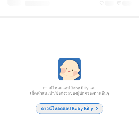
ดาวน์โหลดแอป Baby Billy และ
เช็คคำแนะนำ/ข้อกังวลของผู้ปกครองท่านอื่นๆ
ดาวน์โหลดแอป Baby Billy