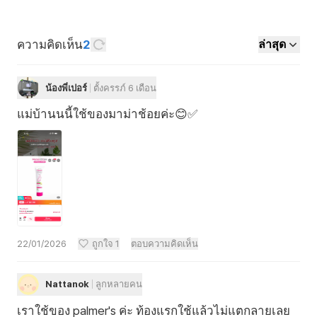
ความคิดเห็น
2
ล่าสุด
น้องพี่เปอร์
ตั้งครรภ์ 6 เดือน
แม่บ้านนนี้ใช้ของมาม่าช้อยค่ะ😊✅
22/01/2026
ถูกใจ
1
ตอบความคิดเห็น
Nattanok
ลูกหลายคน
เราใช้ของ palmer's ค่ะ ท้องแรกใช้แล้วไม่แตกลายเลย