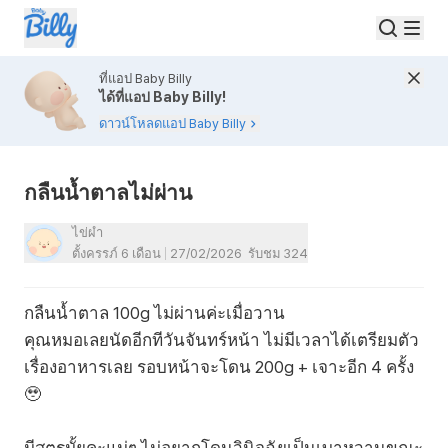
ที่แอป Baby Billy
ได้ที่แอป Baby Billy!
ดาวน์โหลดแอป Baby Billy
กลืนน้ำตาลไม่ผ่าน
ไข่ผำ
ตั้งครรภ์ 6 เดือน
27/02/2026
รับชม
324
กลืนน้ำตาล 100g ไม่ผ่านค่ะเมื่อวาน
คุณหมอเลยนัดอีกทีวันจันทร์หน้า ไม่มีเวลาได้เตรียมตัว
เรื่องอาหารเลย รอบหน้าจะโดน 200g + เจาะอีก 4 ครั้ง
🥹