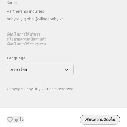
Korea
Partnership inquiries
babybilly.global@villagebaby.kr
เงื่อนไขการให้บริการ
นโยบายความเป็นส่วนตัว
เงื่อนไขการใช้งานชุมชน
Language
Copyright Baby Billy. All rights reserved.
ถูกใจ
เขียนความคิดเห็น