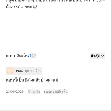
มีสูตรมั้ยคะแม่ๆ ไม่อยากโดนวินิจฉัยเป็นเบาหวานขณะ
ตั้งครรภ์เลยค่ะ 🥲
ความคิดเห็น
1
ล่าสุด
Pam
ลูก 36 เดือน
ตอนนี้เป็นยังไงแล้วบ้างคะแม่
23/06/2026
ถูกใจ
ตอบความคิดเห็น