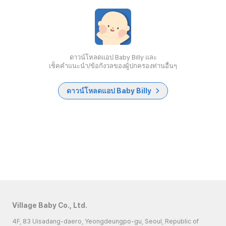
ดาวน์โหลดแอป Baby Billy และ
เช็คคำแนะนำ/ข้อกังวลของผู้ปกครองท่านอื่นๆ
ดาวน์โหลดแอป Baby Billy
Village Baby Co., Ltd.
4F, 83 Uisadang-daero, Yeongdeungpo-gu, Seoul, Republic of