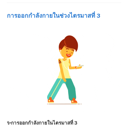
การออกกำลังกายในช่วงไตรมาสที่ 3
✨การออกกำลังกายในไตรมาสที่ 3