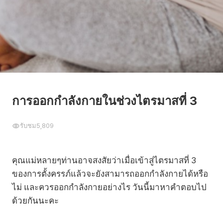
การออกกำลังกายในช่วงไตรมาสที่ 3
รับชม
5,809
คุณแม่หลายๆท่านอาจสงสัยว่าเมื่อเข้าสู่ไตรมาสที่ 3
ของการตั้งครรภ์แล้วจะยังสามารถออกกำลังกายได้หรือ
ไม่ และควรออกกำลังกายอย่างไร วันนี้มาหาคำตอบไป
ด้วยกันนะคะ