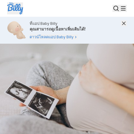
ที่แอป Baby Billy
คุณสามารถดูเนื้อหาเพิ่มเติมได้!
ดาวน์โหลดแอป Baby Billy