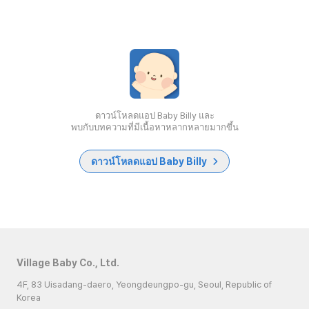
ดาวน์โหลดแอป Baby Billy และ
พบกับบทความที่มีเนื้อหาหลากหลายมากขึ้น
ดาวน์โหลดแอป Baby Billy
Village Baby Co., Ltd.
4F, 83 Uisadang-daero, Yeongdeungpo-gu, Seoul, Republic of
Korea