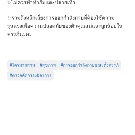
✨ไม่ควรทำท่าก้มแตะปลายเท้า
✨รวมถึงหลีกเลี่ยงการออกกำลังกายที่ต้องใช้ความ
รุนแรงเพื่อความปลอดภัยของตัวคุณแม่และลูกน้อยใน
ครรภ์นะคะ
#
ไตรมาสสาม
#
สุขภาพ
#
การออกกำลังกายขณะตั้งครรภ์
#
ตรวจคัดกรอง&อาการ