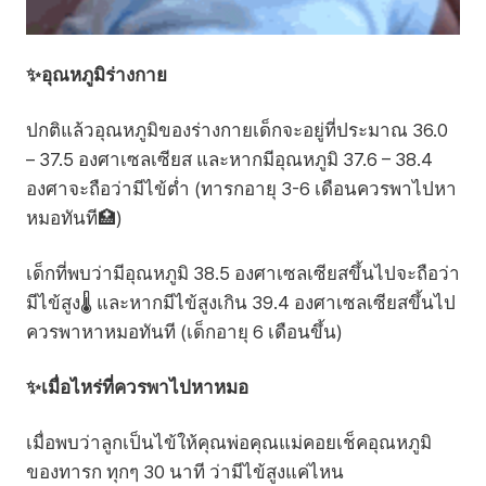
✨อุณหภูมิร่างกาย
ปกติแล้วอุณหภูมิของร่างกายเด็กจะอยู่ที่ประมาณ 36.0
– 37.5 องศาเซลเซียส และหากมีอุณหภูมิ 37.6 – 38.4
องศาจะถือว่ามีไข้ต่ำ (ทารกอายุ 3-6 เดือนควรพาไปหา
หมอทันที🏥)
เด็กที่พบว่ามีอุณหภูมิ 38.5 องศาเซลเซียสขึ้นไปจะถือว่า
มีไข้สูง🌡️ และหากมีไข้สูงเกิน 39.4 องศาเซลเซียสขึ้นไป
ควรพาหาหมอทันที (เด็กอายุ 6 เดือนขึ้น)
✨เมื่อไหร่ที่ควรพาไปหาหมอ
เมื่อพบว่าลูกเป็นไข้ให้คุณพ่อคุณแม่คอยเช็คอุณหภูมิ
ของทารก ทุกๆ 30 นาที ว่ามีไข้สูงแค่ไหน