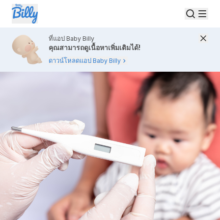
ที่แอป Baby Billy
คุณสามารถดูเนื้อหาเพิ่มเติมได้!
ดาวน์โหลดแอป Baby Billy