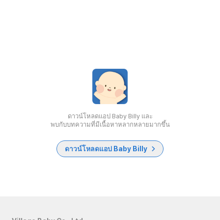
ดาวน์โหลดแอป Baby Billy และ
พบกับบทความที่มีเนื้อหาหลากหลายมากขึ้น
ดาวน์โหลดแอป Baby Billy