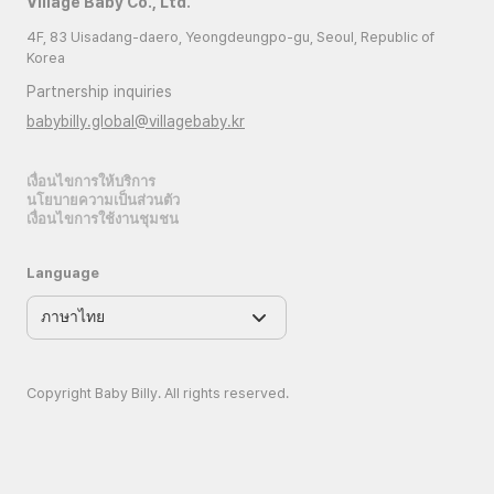
Village Baby Co., Ltd.
4F, 83 Uisadang-daero, Yeongdeungpo-gu, Seoul, Republic of
Korea
Partnership inquiries
babybilly.global@villagebaby.kr
เงื่อนไขการให้บริการ
นโยบายความเป็นส่วนตัว
เงื่อนไขการใช้งานชุมชน
Language
Copyright Baby Billy. All rights reserved.