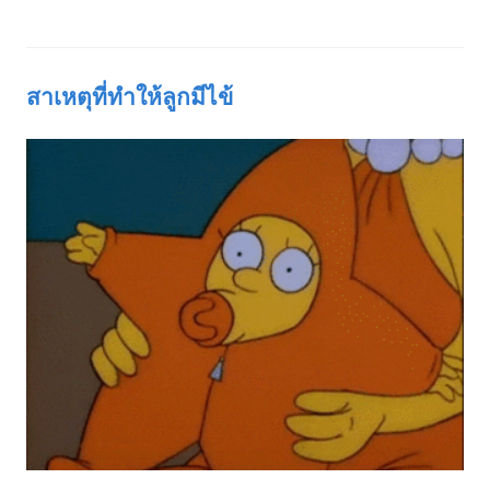
สาเหตุที่ทำให้ลูกมีไข้