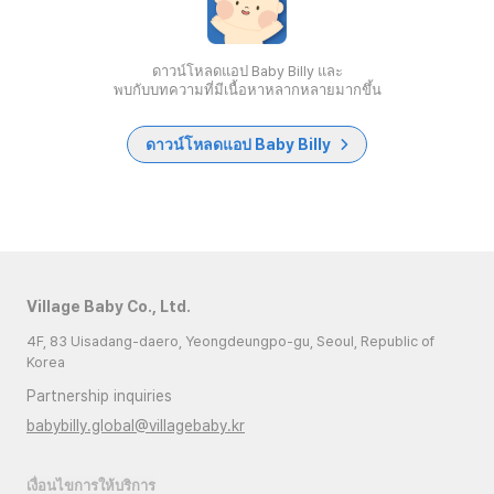
ดาวน์โหลดแอป Baby Billy และ
พบกับบทความที่มีเนื้อหาหลากหลายมากขึ้น
ดาวน์โหลดแอป Baby Billy
Village Baby Co., Ltd.
4F, 83 Uisadang-daero, Yeongdeungpo-gu, Seoul, Republic of
Korea
Partnership inquiries
babybilly.global@villagebaby.kr
เงื่อนไขการให้บริการ