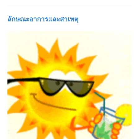
ลักษณะอาการและสาเหตุ