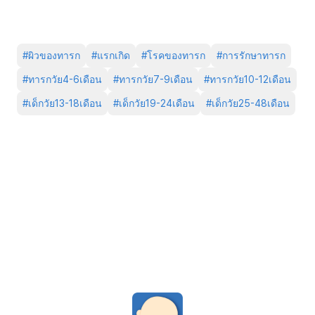
#
ผิวของทารก
#
แรกเกิด
#
โรคของทารก
#
การรักษาทารก
#
ทารกวัย4-6เดือน
#
ทารกวัย7-9เดือน
#
ทารกวัย10-12เดือน
#
เด็กวัย13-18เดือน
#
เด็กวัย19-24เดือน
#
เด็กวัย25-48เดือน