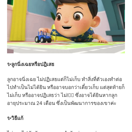
✨ลูกนิ่งเฉยหรือปฎิเสธ
ลูกอาจนิ่งเฉย ไม่ปฏิเสธแต่ก็ไม่เก็บ ทำสิ่งที่ตัวเองทำต่อ
ไปทำเป็นไม่ได้ยิน หรืออาจบอกว่าเดี๋ยวเก็บ แต่สุดท้ายก็
ไม่เก็บ หรืออาจปฏิเสธว่า ไม่!🙅‍♂️ ซึ่งอาจได้ยินหากลูก
อายุประมาณ 24 เดือน ซึ่งเป็นพัฒนาการของเขาค่ะ
✨วิธีแก้