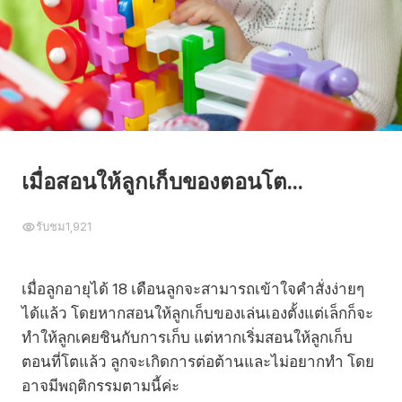
เมื่อสอนให้ลูกเก็บของตอนโต...
รับชม
1,921
เมื่อลูกอายุได้ 18 เดือนลูกจะสามารถเข้าใจคำสั่งง่ายๆ
ได้แล้ว โดยหากสอนให้ลูกเก็บของเล่นเองตั้งแต่เล็กก็จะ
ทำให้ลูกเคยชินกับการเก็บ แต่หากเริ่มสอนให้ลูกเก็บ
ตอนที่โตแล้ว ลูกจะเกิดการต่อต้านและไม่อยากทำ โดย
อาจมีพฤติกรรมตามนี้ค่ะ