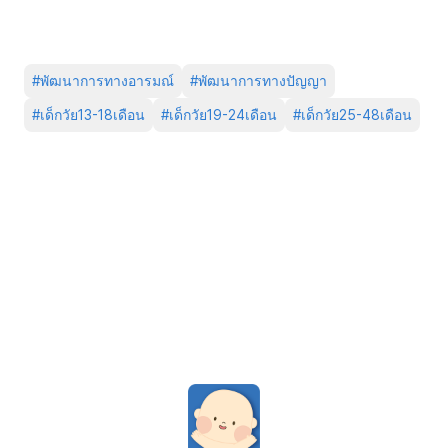
#
พัฒนาการทางอารมณ์
#
พัฒนาการทางปัญญา
#
เด็กวัย13-18เดือน
#
เด็กวัย19-24เดือน
#
เด็กวัย25-48เดือน