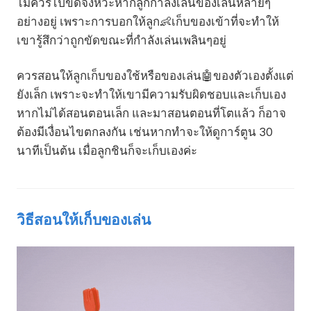
ไม่ควรไปขัดจังหวะหากลูกกำลังเล่นของเล่นหลายๆ
อย่างอยู่ เพราะการบอกให้ลูก👶เก็บของเข้าที่จะทำให้
เขารู้สึกว่าถูกขัดขณะที่กำลังเล่นเพลินๆอยู่
ควรสอนให้ลูกเก็บของใช้หรือของเล่น🤖ของตัวเองตั้งแต่
ยังเล็ก เพราะจะทำให้เขามีความรับผิดชอบและเก็บเอง
หากไม่ได้สอนตอนเล็ก และมาสอนตอนที่โตแล้ว ก็อาจ
ต้องมีเงื่อนไขตกลงกัน เช่นหากทำจะให้ดูการ์ตูน 30
นาทีเป็นต้น เมื่อลูกชินก็จะเก็บเองค่ะ
วิธีสอนให้เก็บของเล่น