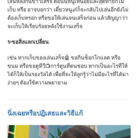
เล่นหลังกินข้าวเสร็จ ตอนนี้หนูเหนื่อยและสุดท้ายก็ไม่
เก็บ หรือ อาจบอกว่า เดี๋ยวหนู👶ก็จะกลับไปเล่นอีกยังไม่
ต้องเก็บหรอก หรือขอให้เล่นจนเสร็จก่อน แล้วสัญญาว่า
จะเก็บให้เรียบร้อยหลังใช้งานเสร็จ
✨ขอสิ่งแลกเปลี่ยน
เช่น หากเก็บของเล่นเสร็จ🤖 ขอกินช็อกโกแลต หรือ
ขนม หรือขอดูทีวี📺การ์ตูนที่ตนชอบ หากเป็นอะไรที่ให้
ได้ก็ให้เป็นรองวัลได้ เพื่อที่จะให้ลูกรู้ว่าไม่มีอะไรที่ได้มา
ง่ายๆ ต้องใช้ความพยายาม
นิ่งเฉยหรือปฎิเสธและวิธีแก้