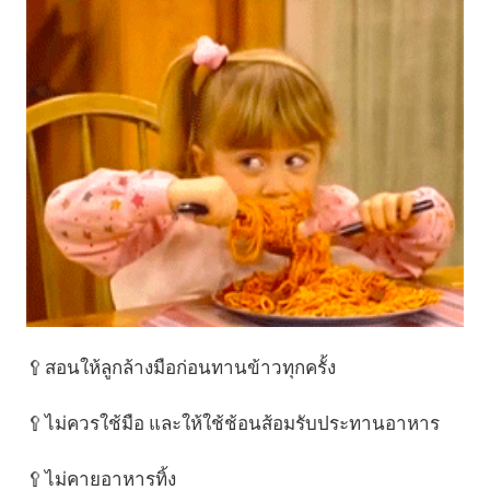
🥄สอนให้ลูกล้างมือก่อนทานข้าวทุกครั้ง
🥄ไม่ควรใช้มือ และให้ใช้ช้อนส้อมรับประทานอาหาร
🥄ไม่คายอาหารทิ้ง