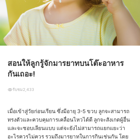
สอนให้ลูกรู้จักมารยาทบนโต๊ะอาหาร
กันเถอะ!
รับชม
2,433
เมื่อเข้าสู่วัยก่อนเรียน ซึ่งมีอายุ 3-5 ขวบ ลูกจะสามารถ
ทรงตัวและควบคุมการเคลื่อนไหวได้ดี ลูกจะสังเกตผู้อื่น
และจะชอบเลียนแบบ แต่จะยังไม่สามารถแยกแยะว่า
อะไรควรไม่ควร รวมถึงมารยาทในการกินเช่นกัน โดย