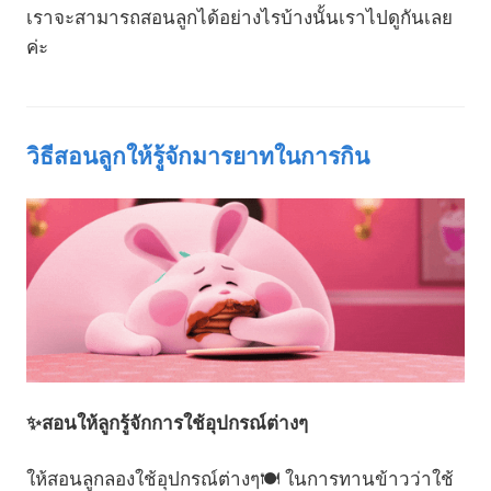
เราจะสามารถสอนลูกได้อย่างไรบ้างนั้นเราไปดูกันเลย
ค่ะ
วิธีสอนลูกให้รู้จักมารยาทในการกิน
✨สอนให้ลูกรู้จักการใช้อุปกรณ์ต่างๆ
ให้สอนลูกลองใช้อุปกรณ์ต่างๆ🍽️ ในการทานข้าวว่าใช้