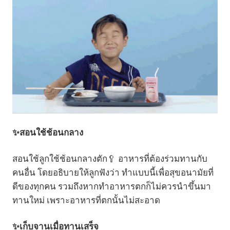
✨สอนใช้ช้อนกลาง
สอนใช้ลูกใช้ช้อนกลางตัก🥄 อาหารที่ต้องร่วมทานกับ
คนอื่น โดยอธิบายให้ลูกฟังว่า ทำแบบนี้เพื่อสุขอนามัยที่
ดีของทุกคน รวมถึงหากทำอาหารตกก็ไม่ควรนำขึ้นมา
ทานใหม่ เพราะอาหารที่ตกนั้นไม่สะอาด
✨เก็บจานเมื่อทานเสร็จ