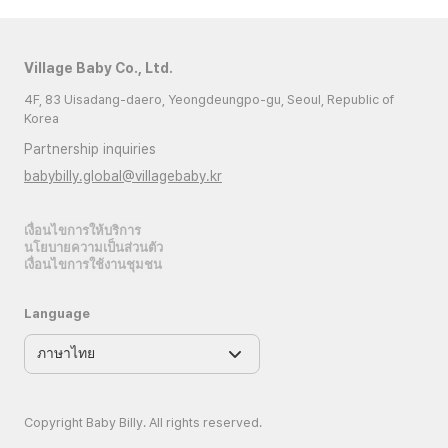
Village Baby Co., Ltd.
4F, 83 Uisadang-daero, Yeongdeungpo-gu, Seoul, Republic of
Korea
Partnership inquiries
babybilly.global@villagebaby.kr
เงื่อนไขการให้บริการ
นโยบายความเป็นส่วนตัว
เงื่อนไขการใช้งานชุมชน
Language
Copyright Baby Billy. All rights reserved.