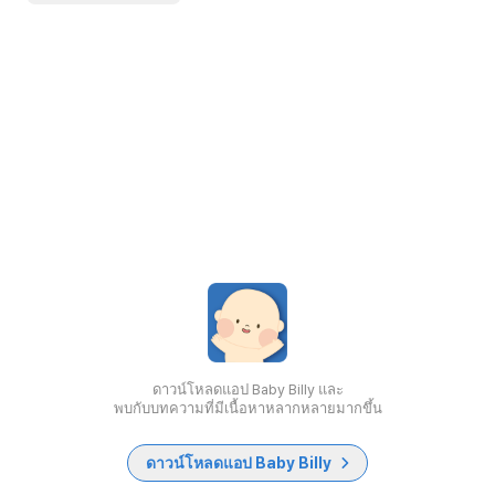
ดาวน์โหลดแอป Baby Billy และ
พบกับบทความที่มีเนื้อหาหลากหลายมากขึ้น
ดาวน์โหลดแอป Baby Billy