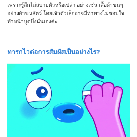
เพราะรู้สึกไม่สบายตัวหรือเปล่า อย่างเช่น เสื้อผ้าขนๆ
อย่างผ้าขนสัตว์ โดยเจ้าตัวเล็กอาจมีท่าทางไม่ชอบใจ
ทำหน้าบูดบึ้งนั่นเองค่ะ
ทารกไวต่อการสัมผัสเป็นอย่างไร?