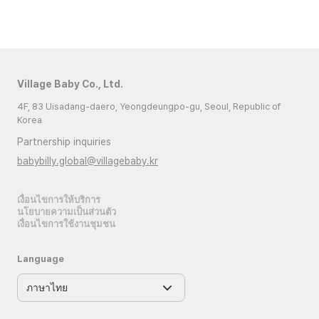
Village Baby Co., Ltd.
4F, 83 Uisadang-daero, Yeongdeungpo-gu, Seoul, Republic of
Korea
Partnership inquiries
babybilly.global@villagebaby.kr
เงื่อนไขการให้บริการ
นโยบายความเป็นส่วนตัว
เงื่อนไขการใช้งานชุมชน
Language