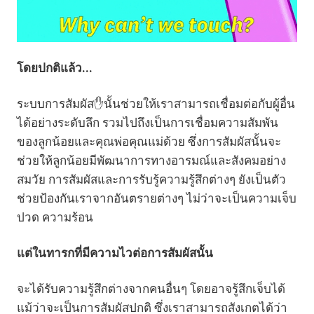
โดยปกติแล้ว...
ระบบการสัมผัส✋นั้นช่วยให้เราสามารถเชื่อมต่อกับผู้อื่น
ได้อย่างระดับลึก รวมไปถึงเป็นการเชื่อมความสัมพัน
ของลูกน้อยและคุณพ่อคุณแม่ด้วย ซึ่งการสัมผัสนั้นจะ
ช่วยให้ลูกน้อยมีพัฒนาการทางอารมณ์และสังคมอย่าง
สมวัย การสัมผัสและการรับรู้ความรู้สึกต่างๆ ยังเป็นตัว
ช่วยป้องกันเราจากอันตรายต่างๆ ไม่ว่าจะเป็นความเจ็บ
ปวด ความร้อน
แต่ในทารกที่มีความไวต่อการสัมผัสนั้น
จะได้รับความรู้สึกต่างจากคนอื่นๆ โดยอาจรู้สึกเจ็บได้
แม้ว่าจะเป็นการสัมผัสปกติ ซึ่งเราสามารถสังเกตได้ว่า