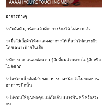
อาการต่างๆ
✨สัมผัสตัวลูกน้อยแล้วมีอาการร้องไห้ ไม่สบายตัว
✨เมื่อใส่เสื้อผ้าให้จะแสดงอาการให้เห็นว่าไม่สบายผิว
โดยเฉพาะป้ายในเสื้อ
✨มีการตอบสนองต่อความรู้สึกที่คนส่วนมากไม่รู้สึกหรือ
ไม่สังเกต
✨ไม่ชอบเนื้อสัมผัสของอาหารบางชนิด จึงไม่ยอมทาน
อาหารชนิดนั้น
✨ไม่ชอบให้คุณพ่อคุณแม่ตัดเล็บ แปรงฟัน หวี หรือสระ
ผม