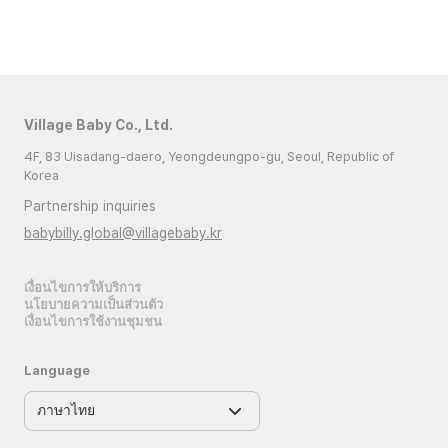
Village Baby Co., Ltd.
4F, 83 Uisadang-daero, Yeongdeungpo-gu, Seoul, Republic of
Korea
Partnership inquiries
babybilly.global@villagebaby.kr
เงื่อนไขการให้บริการ
นโยบายความเป็นส่วนตัว
เงื่อนไขการใช้งานชุมชน
Language