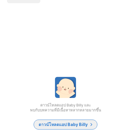
ดาวน์โหลดแอป Baby Billy และ
พบกับบทความที่มีเนื้อหาหลากหลายมากขึ้น
ดาวน์โหลดแอป Baby Billy