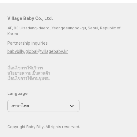
Village Baby Co., Ltd.
4F, 83 Uisadang-daero, Yeongdeungpo-gu, Seoul, Republic of
Korea
Partnership inquiries
babybilly.global@villagebaby.kr
เงื่อนไขการให้บริการ
นโยบายความเป็นส่วนตัว
เงื่อนไขการใช้งานชุมชน
Language
Copyright Baby Billy. All rights reserved.