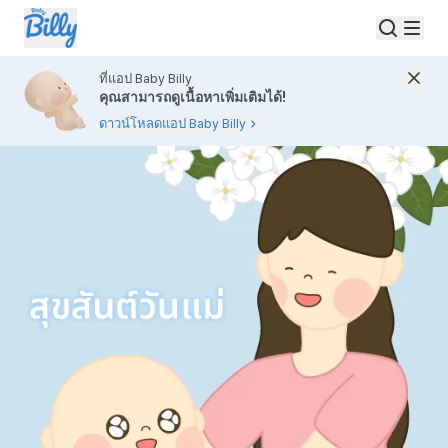
ที่แอป Baby Billy
คุณสามารถดูเนื้อหาเพิ่มเติมได้!
ดาวน์โหลดแอป Baby Billy