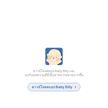
ดาวน์โหลดแอป Baby Billy และ
พบกับบทความที่มีเนื้อหาหลากหลายมากขึ้น
ดาวน์โหลดแอป Baby Billy