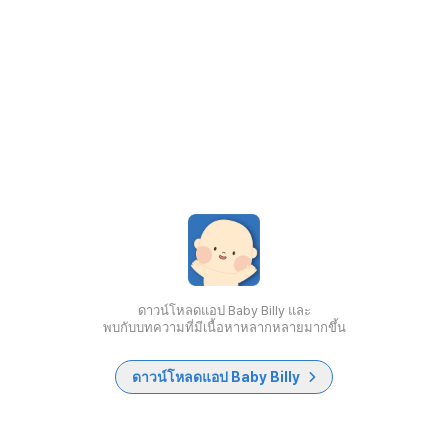
ดาวน์โหลดแอป Baby Billy และ
พบกับบทความที่มีเนื้อหาหลากหลายมากขึ้น
ดาวน์โหลดแอป Baby Billy