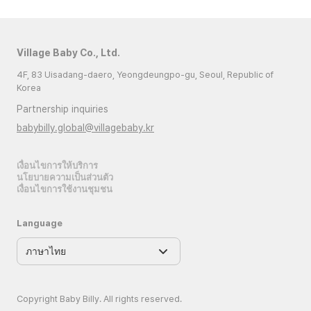
Village Baby Co., Ltd.
4F, 83 Uisadang-daero, Yeongdeungpo-gu, Seoul, Republic of
Korea
Partnership inquiries
babybilly.global@villagebaby.kr
เงื่อนไขการให้บริการ
นโยบายความเป็นส่วนตัว
เงื่อนไขการใช้งานชุมชน
Language
Copyright Baby Billy. All rights reserved.