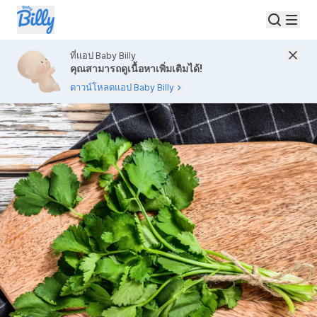
ที่แอป Baby Billy
คุณสามารถดูเนื้อหาเพิ่มเติมได้!
ดาวน์โหลดแอป Baby Billy