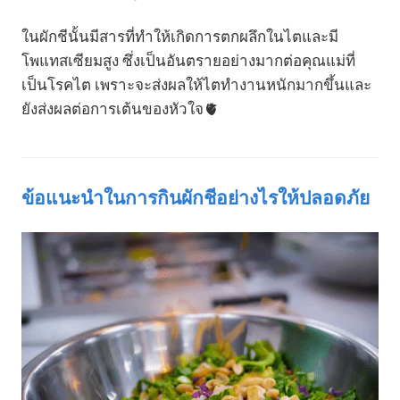
ในผักชีนั้นมีสารที่ทำให้เกิดการตกผลึกในไตและมี
โพแทสเซียมสูง ซึ่งเป็นอันตรายอย่างมากต่อคุณแม่ที่
เป็นโรคไต เพราะจะส่งผลให้ไตทำงานหนักมากขึ้นและ
ยังส่งผลต่อการเต้นของหัวใจ🫀
ข้อแนะนำในการกินผักชีอย่างไรให้ปลอดภัย