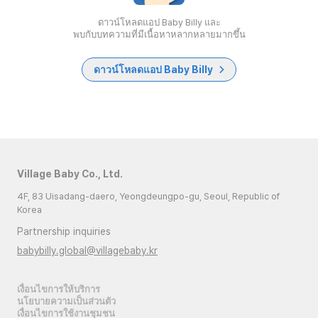
ดาวน์โหลดแอป Baby Billy และ
พบกับบทความที่มีเนื้อหาหลากหลายมากขึ้น
ดาวน์โหลดแอป Baby Billy
Village Baby Co., Ltd.
4F, 83 Uisadang-daero, Yeongdeungpo-gu, Seoul, Republic of
Korea
Partnership inquiries
babybilly.global@villagebaby.kr
เงื่อนไขการให้บริการ
นโยบายความเป็นส่วนตัว
เงื่อนไขการใช้งานชุมชน