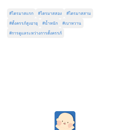
#
ไตรมาสแรก
#
ไตรมาสสอง
#
ไตรมาสสาม
#
ตั้งครรภ์สูงอายุ
#
น้ำหนัก
#
เบาหวาน
#
การดูแลระหว่างการตั้งครรภ์