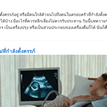
้งครรภ์อยู่ หรือมีคนใกล้ตัวจนไปถึงคนในครอบครัวที่กำลังตั้งครร
้บ้าง มีอะไรที่ควรหลีกเลี่ยงไม่ควรรับประทาน วันนี้บทคว
เป็นเครื่องปรุง หรือเป็นส่วนประกอบของเครื่องดื่มก็ได้ นั่นก็คือ 
ที่กำลังตั้งครรภ์