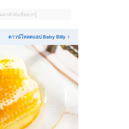
ดาวน์โหลดแอป Baby Billy