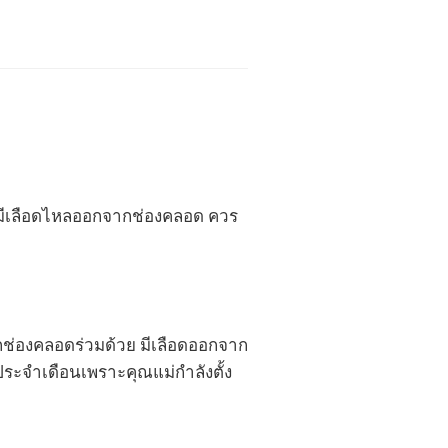
ล้วมีเลือดไหลออกจากช่องคลอด ควร
จากช่องคลอดร่วมด้วย
มีเลือดออกจาก
ประจำเดือนเพราะคุณแม่กำลังตั้ง