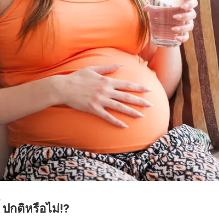
 ปกติหรือไม่!?