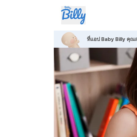
ที่แอป Baby Billy
คุณส