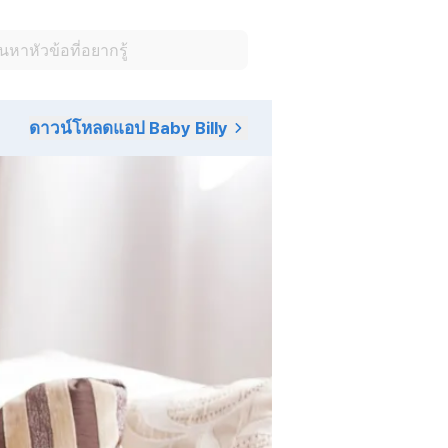
ดาวน์โหลดแอป Baby Billy