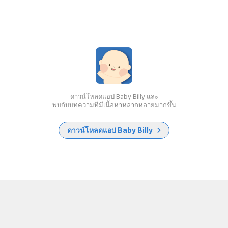
ดาวน์โหลดแอป Baby Billy และ
พบกับบทความที่มีเนื้อหาหลากหลายมากขึ้น
ดาวน์โหลดแอป Baby Billy