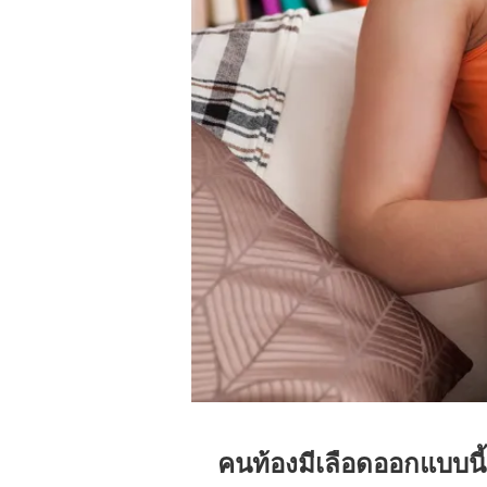
คนท้องมีเลือดออกแบบนี้