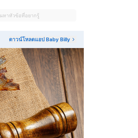
ดาวน์โหลดแอป Baby Billy