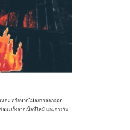
ทานค่ะ หรือหากไม่อยากลอกออก
อมะเร็งจากเนื้อที่ไหม้ และการรับ