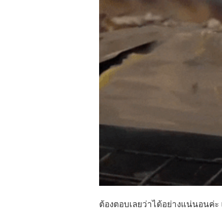
ต้องตอบเลยว่าได้อย่างแน่นอนค่ะ 