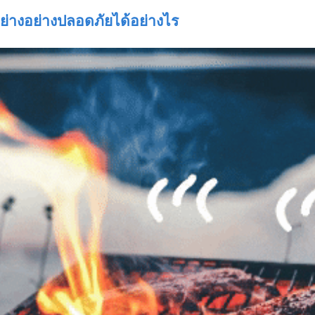
่างอย่างปลอดภัยได้อย่างไร