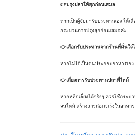
👉ปรุงปลาให้สุกก่อนเสมอ
หากเป็นผู้จับมารับประทานเอง ให้เ
กระบวนการปรุงสุกก่อนเสมอค่ะ
👉เลือกรับประทานจากร้านที่มั่นใจไ
หากไม่ได้เป็นคนประกอบอาหารเอง ให
👉เลี่ยงการรับประทานปลาที่ไหม้
หากหลีกเลี่ยงได้จริงๆ ควรใช้กระบวน
จนไหม้ สร้างสารก่อมะเร็งในอาหาร 