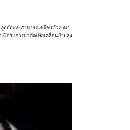
เจ้าลูกอัณฑะสามารถเคลื่อนตัวลงมา
องได้รับการผ่าตัดเพื่อเคลื่อนย้ายลง