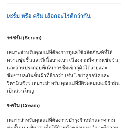
เซรั่ม หรือ ครีม เลือกอะไรดีกว่ากัน
✨เซรั่ม (Serum)
เหมาะสำหรับคุณแม่ที่ต้องการดูแลใช้ผลิตภัณฑ์ที่ให้
ความชุ่มชื้นและมีเนื้อบางเบา เนื่องจากมีความเข้มข้น
และส่วนประกอบที่เน้นการซึมเข้าสู่ผิวได้ง่ายและ
ซึมซาบลงในชั้นผิวที่ลึกกว่า เช่น ไฮยาลูรอนิคและ
วิตามินซี🍊 เหมาะสำหรับ คุณแม่ที่มีผิวผสมและมีผิวมัน
เป็นส่วนใหญ่
✨ครีม (Cream)
เหมาะสำหรับคุณแม่ที่ต้องการบำรุงผิวหน้าและความ
ชุ่มชื้นแบบขั้นสุด เพื่อให้ผิวหน้าดูอ่อนเยาว์และมีความ