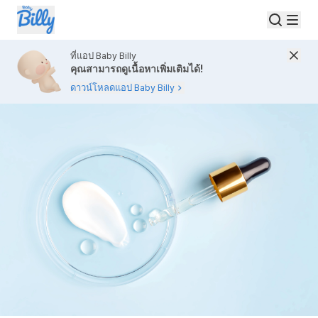
ที่แอป Baby Billy
คุณสามารถดูเนื้อหาเพิ่มเติมได้!
ดาวน์โหลดแอป Baby Billy