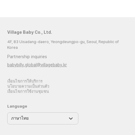
Village Baby Co., Ltd.
4F, 83 Uisadang-daero, Yeongdeungpo-gu, Seoul, Republic of
Korea
Partnership inquiries
babybilly.global@villagebaby.kr
เงื่อนไขการให้บริการ
นโยบายความเป็นส่วนตัว
เงื่อนไขการใช้งานชุมชน
Language