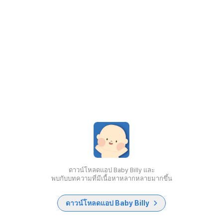
ดาวน์โหลดแอป Baby Billy และ
พบกับบทความที่มีเนื้อหาหลากหลายมากขึ้น
ดาวน์โหลดแอป Baby Billy