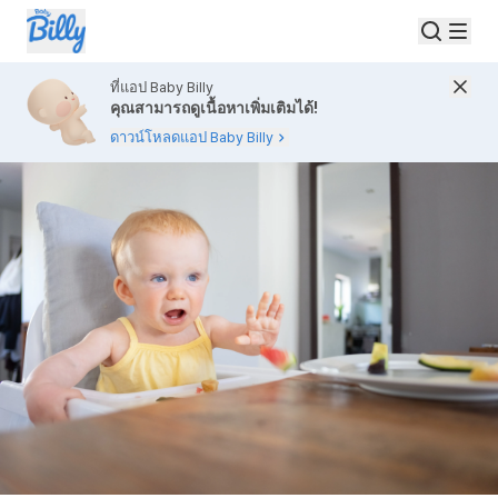
ที่แอป Baby Billy
คุณสามารถดูเนื้อหาเพิ่มเติมได้!
ดาวน์โหลดแอป Baby Billy