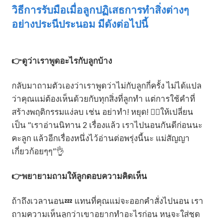
วิธีการรับมือเมื่อลูกปฏิเสธการทำสิ่งต่างๆ
อย่างประนีประนอม มีดังต่อไปนี้
👉ดูว่าเราพูดอะไรกับลูกบ้าง
กลับมาถามตัวเองว่าเราพูดว่าไม่กับลูกกี่ครั้ง ไม่ได้แปล
ว่าคุณแม่ต้องเห็นด้วยกับทุกสิ่งที่ลูกทำ แต่การใช้คำที่
สร้างพฤติกรรมแง่ลบ เช่น อย่าทำ! หยุด! 🙅‍♀️ให้เปลี่ยน
เป็น “เราอ่านนิทาน 2 เรื่องแล้ว เราไปนอนกันดีก่อนนะ
คะลูก แล้วอีกเรื่องหนึ่งไว้อ่านต่อพรุ่งนี้นะ แม่สัญญา
เกี่ยวก้อยๆๆ”👌
👉
พยายามถามให้ลูกตอบความคิดเห็น
ถ้าถึงเวลานอน💤 แทนที่คุณแม่จะออกคำสั่งไปนอน เรา
ถามความเห็นลูกว่าเขาอยากทำอะไรก่อน หนูจะใส่ชุด