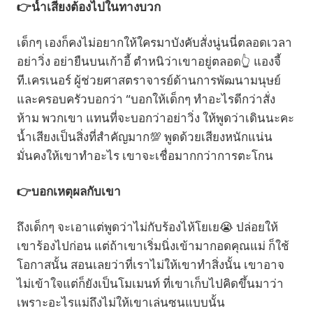
👉
น้ำเสียงต้องไปในทางบวก
เด็กๆ เองก็คงไม่อยากให้ใครมาบังคับสั่งนู่นนี่ตลอดเวลา
อย่าวิ่ง อย่ายืนบนเก้าอี้ ตำหนิว่าเขาอยู่ตลอด👆 แองจี้
ที.เครเนอร์ ผู้ช่วยศาสตราจารย์ด้านการพัฒนามนุษย์
และครอบครัวบอกว่า “บอกให้เด็กๆ ทำอะไรดีกว่าสั่ง
ห้าม พวกเขา แทนที่จะบอกว่าอย่าวิ่ง ให้พูดว่าเดินนะคะ
น้ำเสียงเป็นสิ่งที่สำคัญมาก💯 พูดด้วยเสียงหนักแน่น
มั่นคงให้เขาทำอะไร เขาจะเชื่อมากกว่าการตะโกน
👉
บอกเหตุผลกับเขา
ถึงเด็กๆ จะเอาแต่พูดว่าไม่กับร้องไห้โยเย😭 ปล่อยให้
เขาร้องไปก่อน แต่ถ้าเขาเริ่มนิ่งเข้ามากอดคุณแม่ ก็ใช้
โอกาสนั้น สอนเลยว่าที่เราไม่ให้เขาทำสิ่งนั้น เขาอาจ
ไม่เข้าใจแต่ก็ยังเป็นโมเมนท์ ที่เขาเก็บไปคิดขึ้นมาว่า
เพราะอะไรแม่ถึงไม่ให้เขาเล่นซนแบบนั้น