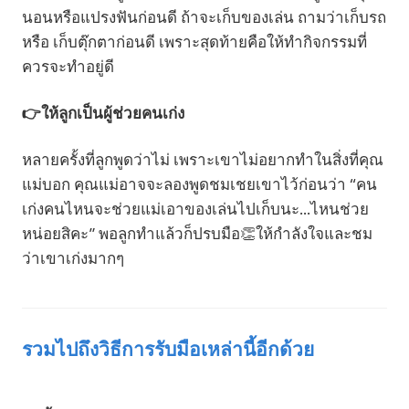
นอนหรือแปรงฟันก่อนดี ถ้าจะเก็บของเล่น ถามว่าเก็บรถ
หรือ เก็บตุ๊กตาก่อนดี เพราะสุดท้ายคือให้ทำกิจกรรมที่
ควรจะทำอยู่ดี
👉
ให้ลูกเป็นผู้ช่วยคนเก่ง
หลายครั้งที่ลูกพูดว่าไม่ เพราะเขาไม่อยากทำในสิ่งที่คุณ
แม่บอก คุณแม่อาจจะลองพูดชมเชยเขาไว้ก่อนว่า “คน
เก่งคนไหนจะช่วยแม่เอาของเล่นไปเก็บนะ...ไหนช่วย
หน่อยสิคะ” พอลูกทำแล้วก็ปรบมือ👏ให้กำลังใจและชม
ว่าเขาเก่งมากๆ
รวมไปถึงวิธีการรับมือเหล่านี้อีกด้วย