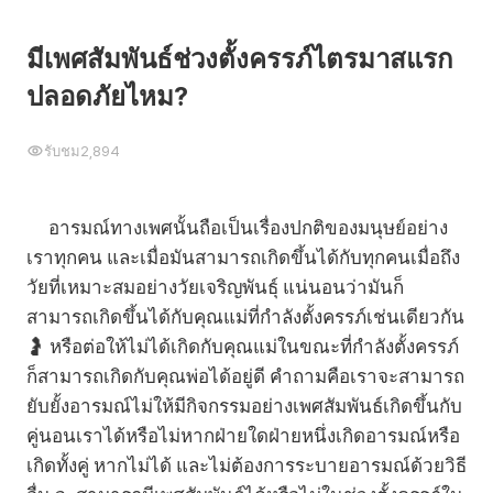
มีเพศสัมพันธ์ช่วงตั้งครรภ์ไตรมาสแรก
ปลอดภัยไหม?
รับชม
2,894
อารมณ์ทางเพศนั้นถือเป็นเรื่องปกติของมนุษย์อย่าง
เราทุกคน และเมื่อมันสามารถเกิดขึ้นได้กับทุกคนเมื่อถึง
วัยที่เหมาะสมอย่างวัยเจริญพันธุ์ แน่นอนว่ามันก็
สามารถเกิดขึ้นได้กับคุณแม่ที่กำลังตั้งครรภ์เช่นเดียวกัน
🤰 หรือต่อให้ไม่ได้เกิดกับคุณแม่ในขณะที่กำลังตั้งครรภ์
ก็สามารถเกิดกับคุณพ่อได้อยู่ดี คำถามคือเราจะสามารถ
ยับยั้งอารมณ์ไม่ให้มีกิจกรรมอย่างเพศสัมพันธ์เกิดขึ้นกับ
คู่นอนเราได้หรือไม่หากฝ่ายใดฝ่ายหนึ่งเกิดอารมณ์หรือ
เกิดทั้งคู่ หากไม่ได้ และไม่ต้องการระบายอารมณ์ด้วยวิธี