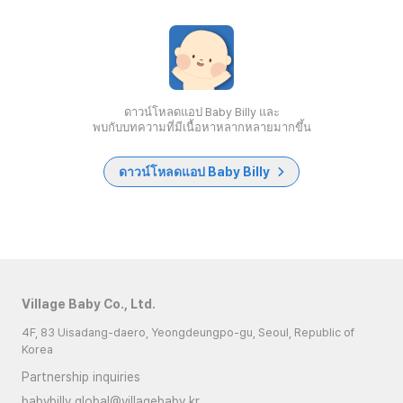
ดาวน์โหลดแอป Baby Billy และ
พบกับบทความที่มีเนื้อหาหลากหลายมากขึ้น
ดาวน์โหลดแอป Baby Billy
Village Baby Co., Ltd.
4F, 83 Uisadang-daero, Yeongdeungpo-gu, Seoul, Republic of
Korea
Partnership inquiries
babybilly.global@villagebaby.kr