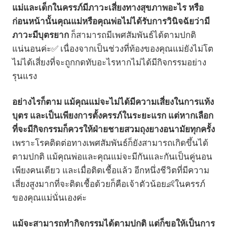
แม่และเด็กในครรภ์มีภาวะเสี่ยงทางสุขภาพอะไร หรือ
ก่อนหน้านั้นคุณแม่หรือคุณพ่อไม่ได้รับการวินิจฉัยว่ามี
ภาวะมีบุตรยาก
ก็สามารถมีเพศสัมพันธ์ได้ตามปกติ
แน่นอนค่ะ✅ เนื่องจากเป็นช่วงที่ท้องของคุณแม่ยังไม่โต
ไม่ได้เสี่ยงที่จะถูกกดทับอะไรหากไม่ได้มีกิจกรรมอย่าง
รุนแรง
อย่างไรก็ตาม แม้คุณแม่จะไม่ได้มีความเสี่ยงในการแท้ง
บุตร และเป็นเพียงการตั้งครรภ์ในระยะแรก แต่หากเลือก
ที่จะมีกิจกรรมก็ควรให้ฝ่ายชายสวมถุงยางอนามัยทุกครั้ง
เพราะโรคติดต่อทางเพศสัมพันธ์ก็ยังสามารถเกิดขึ้นได้
ตามปกติ แม้คุณพ่อและคุณแม่จะมีกันและกันเป็นคู่นอน
เพียงคนเดียว และเมื่อติดเชื้อแล้ว อีกหนึ่งชีวิตที่มีความ
เสี่ยงสูงมากที่จะติดเชื้อด้วยก็คือเจ้าตัวน้อย👶ในครรภ์
ของคุณแม่นั่นเองค่ะ
แม้จะสามารถทำกิจกรรมได้ตามปกติ แต่ก็ขอให้เป็นการ