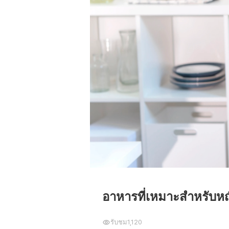
อาหารที่เหมาะสำหรับหญิ
รับชม
1,120