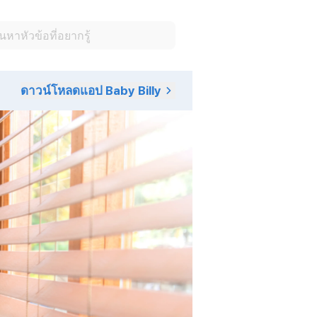
ดาวน์โหลดแอป Baby Billy