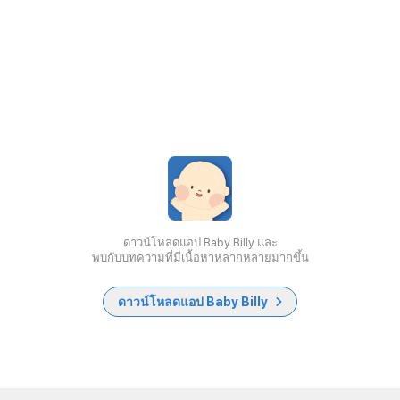
ดาวน์โหลดแอป Baby Billy และ
พบกับบทความที่มีเนื้อหาหลากหลายมากขึ้น
ดาวน์โหลดแอป Baby Billy