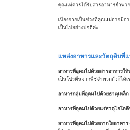
คุณแม่ควรได้รับสารอาหารจำพวกไ
เนื่องจากเป็นช่วงที่คุณแม่อาจมีอ
เป็นไปอย่างปกติค่ะ
แหล่งอาหารและวัตถุดิบที่
อาหารที่อุดมไปด้วยสารอาหารให้พ
เป็นโปรตีนจากพืชจำพวกถั่วก็ได้เช
อาหารกลุ่มที่อุดมไปด้วยธาตุเหล็ก
อาหารที่อุดมไปด้วยแร่ธาตุไอโอดี
อาหารที่อุดมไปด้วยกากใยอาหาร